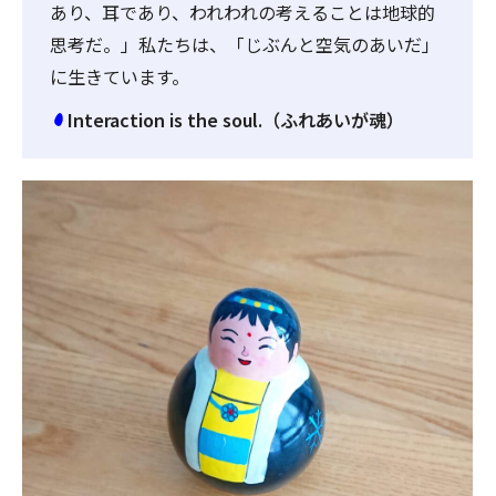
あり、耳であり、われわれの考えることは地球的
思考だ。」私たちは、「じぶんと空気のあいだ」
に生きています。
Interaction is the soul.（ふれあいが魂）