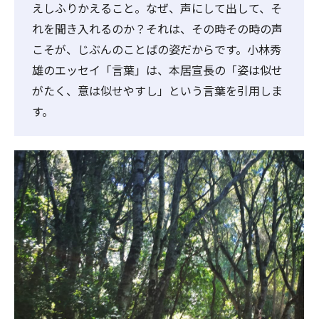
えしふりかえること。なぜ、声にして出して、そ
れを聞き入れるのか？それは、その時その時の声
こそが、じぶんのことばの姿だからです。小林秀
雄のエッセイ「言葉」は、本居宣長の「姿は似せ
がたく、意は似せやすし」という言葉を引用しま
す。