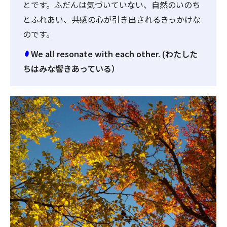
とです。ふだんは気づいていない、自然のいのち
とふれあい、共感の心が引き出されるきっかけな
のです。
We all resonate with each other. (わたした
ちはみな響きあっている）