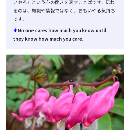
いやる」という心の働きを表すことばです。伝わ
るのは、知識や情報ではなく、おもいやる気持ち
です。
No one cares how much you know until
they know how much you care.