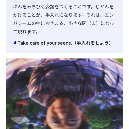
ぶんをみちびく姿勢をつくることです。じかんを
かけることが、手入れになります。それは、エン
パシームの中におさまる、小さな間（ま）になっ
て現れます。
Take care of your seeds.（手入れをしよう）