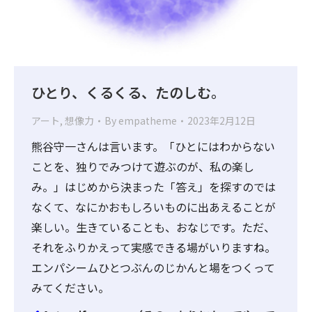
ひとり、くるくる、たのしむ。
アート
,
想像力
By
empatheme
2023年2月12日
熊谷守一さんは言います。「ひとにはわからない
ことを、独りでみつけて遊ぶのが、私の楽し
み。」はじめから決まった「答え」を探すのでは
なくて、なにかおもしろいものに出あえることが
楽しい。生きていることも、おなじです。ただ、
それをふりかえって実感できる場がいりますね。
エンパシームひとつぶんのじかんと場をつくって
みてください。