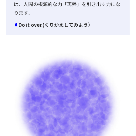
は、人間の根源的な力「再帰」を引き出す力にな
ります。
Do it over.(くりかえしてみよう）