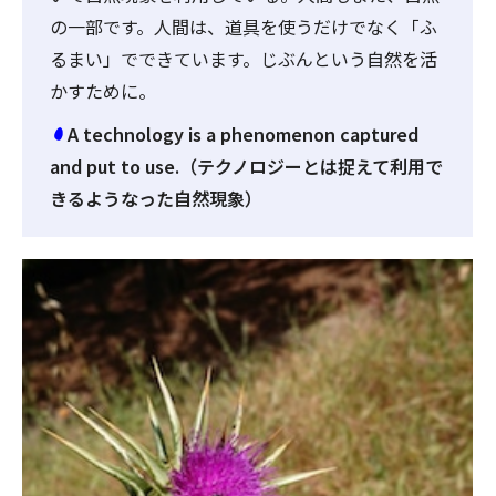
の一部です。人間は、道具を使うだけでなく「ふ
るまい」でできています。じぶんという自然を活
かすために。
A technology is a phenomenon captured
and put to use.（テクノロジーとは捉えて利用で
きるようなった自然現象）