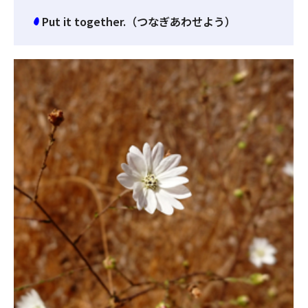
Put it together.（つなぎあわせよう）