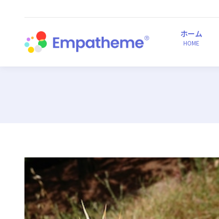
ホーム
HOME
ホーム
HOME