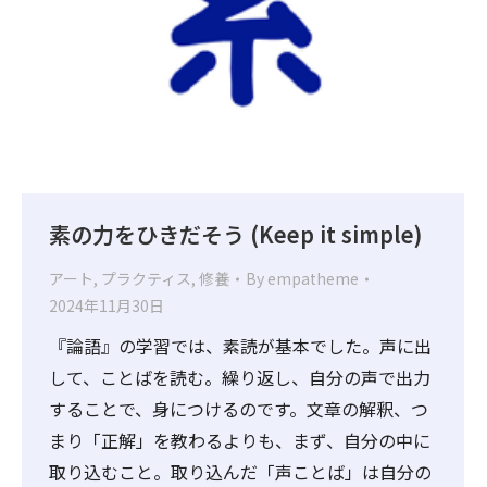
素の力をひきだそう (Keep it simple)
アート
,
プラクティス
,
修養
By
empatheme
2024年11月30日
『論語』の学習では、素読が基本でした。声に出
して、ことばを読む。繰り返し、自分の声で出力
することで、身につけるのです。文章の解釈、つ
まり「正解」を教わるよりも、まず、自分の中に
取り込むこと。取り込んだ「声ことば」は自分の