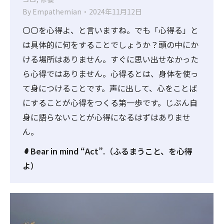
By
Empathemian
2024年11月12日
〇〇を心得よ、と言いますね。でも「心得る」と
は具体的に何をすることでしょうか？頭の中にか
ける場所はありません。すぐに思い出せなかった
ら心得ではありません。心得るとは、身体を使っ
て身につけることです。声に出して、心をことば
にすることが心得をつくる第一歩です。じぶん自
身に語らないことが心得になるはずはありませ
ん。
Bear in mind “Act”.（ふるまうこと、を心得
よ）