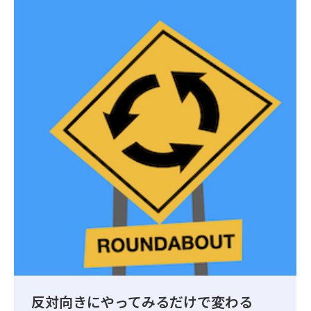
反対向きにやってみるだけで変わる