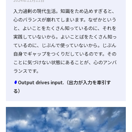
2024年11月11日
入力過剰の現代生活。知識をため込めすぎると、
心のバランスが崩れてしまいます。なぜかという
と、よいことをたくさん知っているのに、それを
実践していないから。よいことばをたくさん知っ
ているのに、じぶんで使っていないから。じぶん
自身でギャップをつくりだしているのです。その
ことに気づけない状態にあることが、心のアンバ
ランスです。
Output drives input.（出力が入力を牽引す
る）