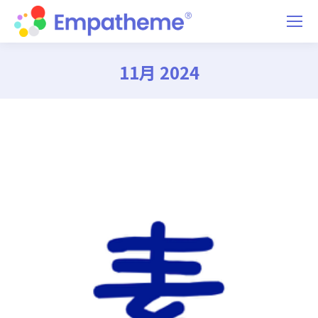
11月 2024
You are here: