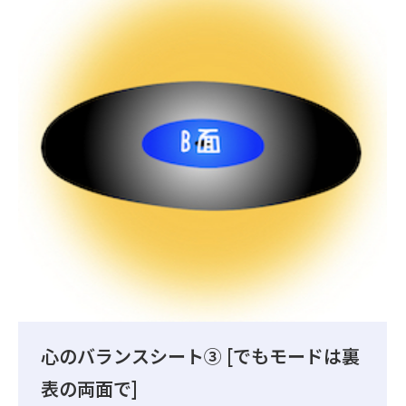
心のバランスシート③ [でもモードは裏
表の両面で]