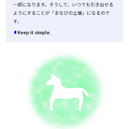
一部になります。そうして、いつでも引き出せる
ようにすることが「まなびの土壌」になるので
す。
Keep it simple.