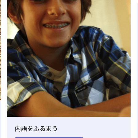
内語をふるまう