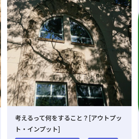
考えるって何をすること？[アウトプッ
ト・インプット]