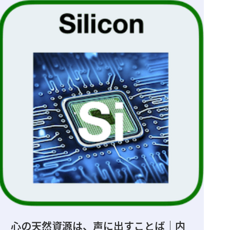
心の天然資源は、声に出すことば｜内