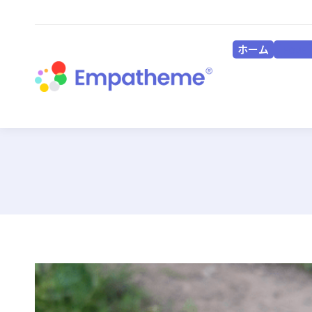
ホーム
HOME
ホーム
HOME