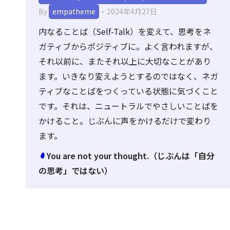
By
empatheme
2024年4月27日
内なることば（Self-Talk）を変えて、思考をネ
ガティブからポジティブに。よく言われますが、
それ以前に、またそれ以上に大切なことがあり
ます。いきなり変えようとするのではなく、ネガ
ティブなことばをつくっている状態に気づくこと
です。それは、ニュートラルでやさしいことばを
かけること。じぶんに声をかけるだけで変わり
ます。
You are not your thought.（じぶんは「自分
の思考」ではない）