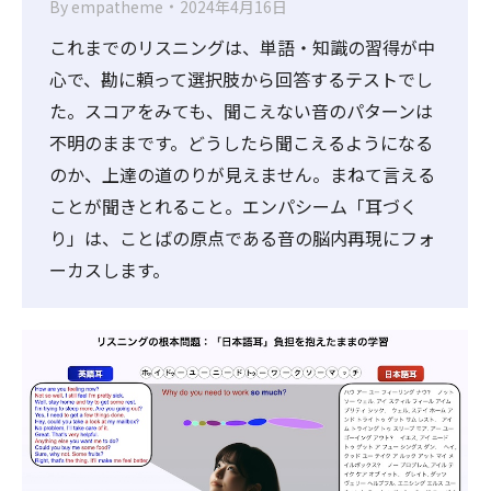
By
empatheme
2024年4月16日
これまでのリスニングは、単語・知識の習得が中
心で、勘に頼って選択肢から回答するテストでし
た。スコアをみても、聞こえない音のパターンは
不明のままです。どうしたら聞こえるようになる
のか、上達の道のりが見えません。まねて言える
ことが聞きとれること。エンパシーム「耳づく
り」は、ことばの原点である音の脳内再現にフォ
ーカスします。