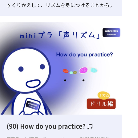
💧くりかえして、リズムを身につけることから。
(90) How do you practice? ♫