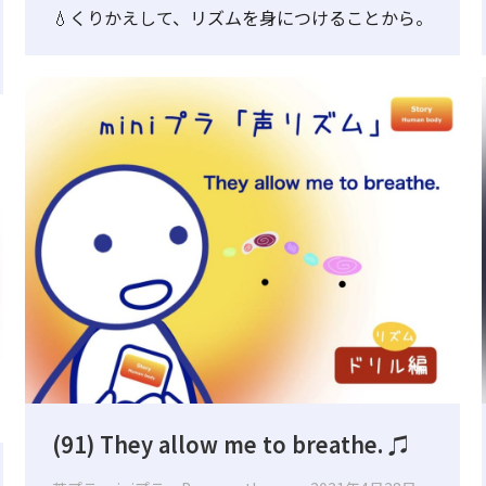
💧くりかえして、リズムを身につけることから。
(91) They allow me to breathe. ♫