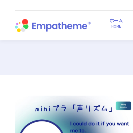
ホーム
HOME
ホーム
HOME