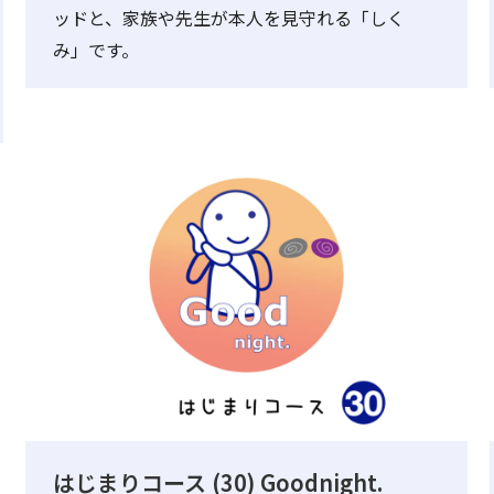
ッドと、家族や先生が本人を見守れる「しく
み」です。
はじまりコース (30) Goodnight.