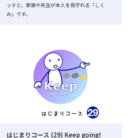
ッドと、家族や先生が本人を見守れる「しく
み」です。
はじまりコース (29) Keep going!