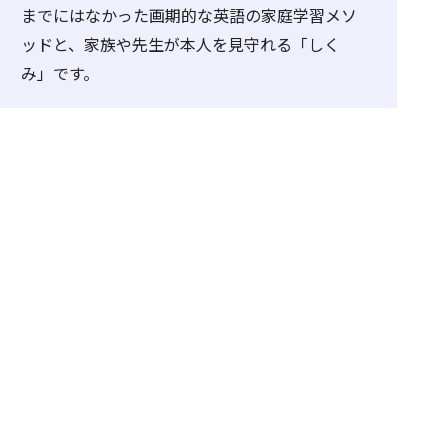
までにはなかった画期的な英語の家庭学習メソ
ッドと、家族や先生が本人を見守れる「しく
み」です。