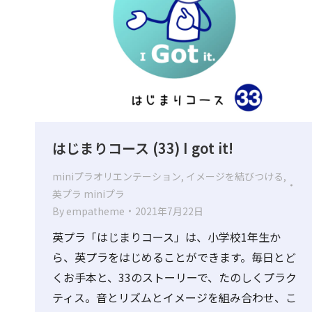
はじまりコース (33) I got it!
miniプラオリエンテーション
,
イメージを結びつける
,
英プラ miniプラ
By
empatheme
2021年7月22日
英プラ「はじまりコース」は、小学校1年生か
ら、英プラをはじめることができます。毎日とど
くお手本と、33のストーリーで、たのしくプラク
ティス。音とリズムとイメージを組み合わせ、こ