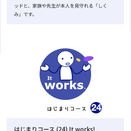
ッドと、家族や先生が本人を見守れる「しく
み」です。
はじまりコース (24) It works!