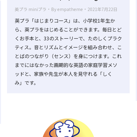
英プラ miniプラ
By
empatheme
2021年7月22日
英プラ「はじまりコース」は、小学校1年生か
ら、英プラをはじめることができます。毎日とど
くお手本と、33のストーリーで、たのしくプラク
ティス。音とリズムとイメージを組み合わせ、こ
とばのつながり（センス）を身につけます。これ
までにはなかった画期的な英語の家庭学習メソ
ッドと、家族や先生が本人を見守れる「しく
み」です。