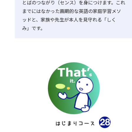
とばのつながり（センス）を身につけます。これ
までにはなかった画期的な英語の家庭学習メソ
ッドと、家族や先生が本人を見守れる「しく
み」です。