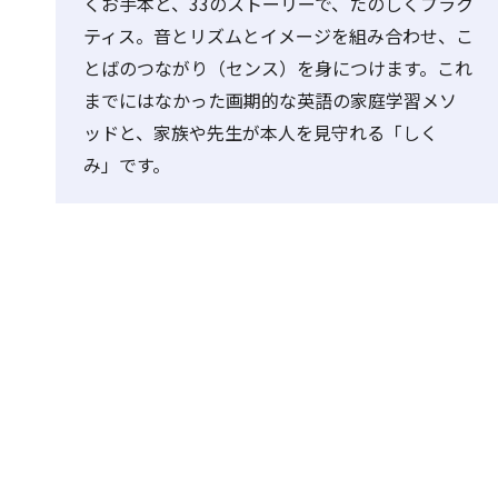
くお手本と、33のストーリーで、たのしくプラク
ティス。音とリズムとイメージを組み合わせ、こ
とばのつながり（センス）を身につけます。これ
までにはなかった画期的な英語の家庭学習メソ
ッドと、家族や先生が本人を見守れる「しく
み」です。