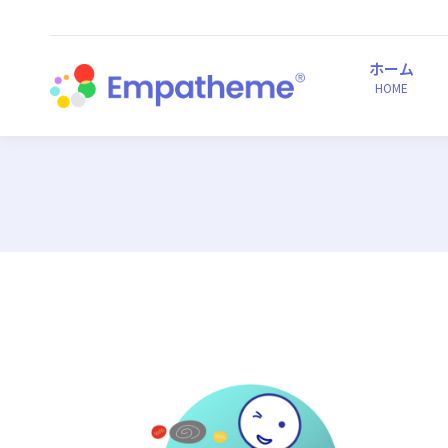
ホーム
HOME
ホーム
HOME