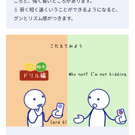
ころと、強く長いところがあります。
💧 弱く短く速くいうことができるようになると、
グンとリズム感がつきます。