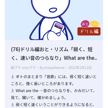
(76)ドリル編おと・リズム「弱く、短
く、速い音のつらなり」What are the..
英プラ miniプラ
By
empatheme
2021年1月12日
💧 オトのまとまり「音節」には、弱く短く速いと
ころと、強く長いところがあります。
💧 What are the …音のつらなりを、かみだいて、
見て、聞いて、確かめましょう。
💧 弱く短く速くいうことができるようになると、