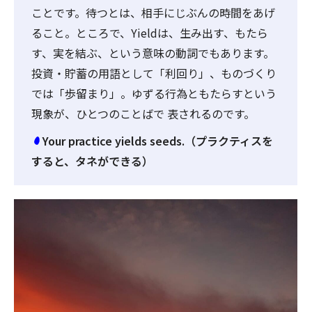
ことです。待つとは、相手にじぶんの時間をあげ
ること。ところで、Yieldは、生み出す、もたら
す、実を結ぶ、という意味の動詞でもあります。
投資・貯蓄の用語として「利回り」、ものづくり
では「歩留まり」。ゆずる行為ともたらすという
現象が、ひとつのことばで 表されるのです。
Your practice yields seeds.（プラクティスを
すると、タネができる）