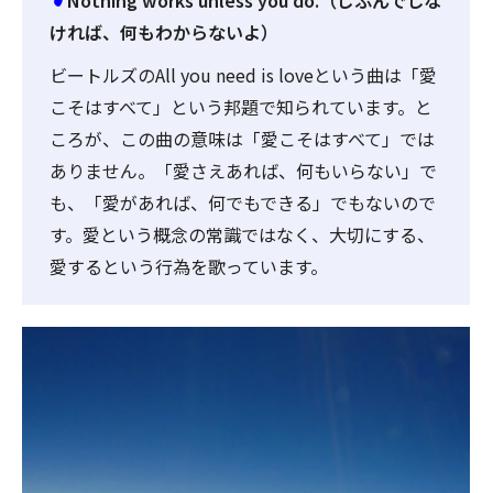
Nothing works unless you do.（じぶんでしな
ければ、何もわからないよ）
ビートルズのAll you need is loveという曲は「愛
こそはすべて」という邦題で知られています。と
ころが、この曲の意味は「愛こそはすべて」では
ありません。「愛さえあれば、何もいらない」で
も、「愛があれば、何でもできる」でもないので
す。愛という概念の常識ではなく、大切にする、
愛するという行為を歌っています。