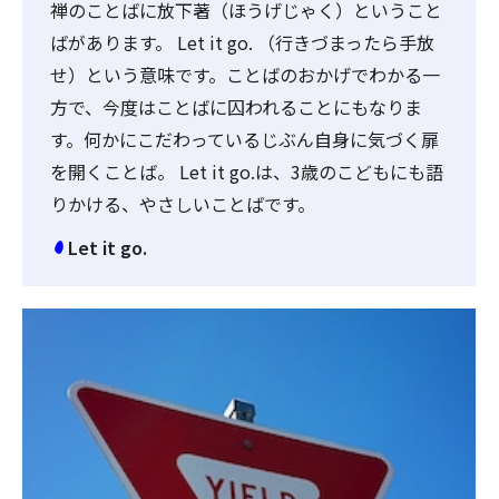
禅のことばに放下著（ほうげじゃく）ということ
ばがあります。 Let it go. （行きづまったら手放
せ）という意味です。ことばのおかげでわかる一
方で、今度はことばに囚われることにもなりま
す。何かにこだわっているじぶん自身に気づく扉
を開くことば。 Let it go.は、3歳のこどもにも語
りかける、やさしいことばです。
Let it go.