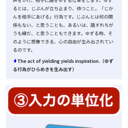
声をかけ、相手に路をゆずる仕草をします。ゆず
るとは、じぶんが立ち止まり、待つこと。「じか
んを相手にあげる」行為です。じぶんとは何の関
係もない、と思うことも、あるいは、路すれちが
うも縁だ、と思うこともできます。ゆずる時、そ
のように想像できる、心の自由が生み出されてい
るのです。
The act of yielding yields inspiration.（ゆず
る行為がひらめきを生み出す）