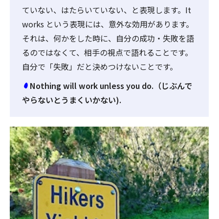
ていない、はたらいていない、と表現します。It
works という表現には、意外な効用があります。
それは、何かをした時に、自分の成功・失敗を語
るのではなくて、相手の視点で語れることです。
自分で「失敗」だと決めつけないことです。
Nothing will work unless you do.（じぶんで
やらないとうまくいかない).