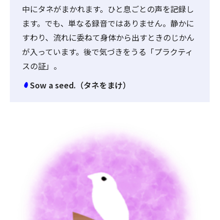
中にタネがまかれます。ひと息ごとの声を記録し
ます。でも、単なる録音ではありません。静かに
すわり、流れに委ねて身体から出すときのじかん
が入っています。後で気づきをうる「プラクティ
スの証」。
Sow a seed.（タネをまけ）