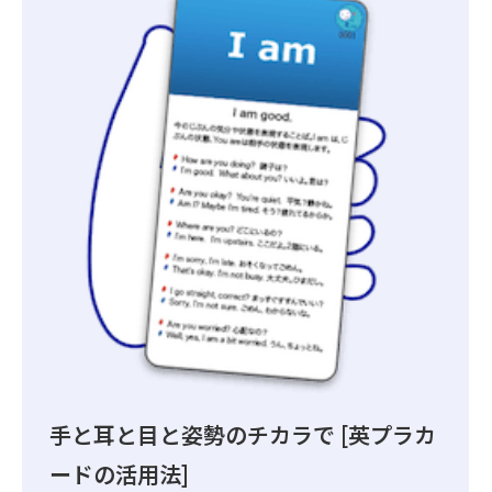
手と耳と目と姿勢のチカラで [英プラカ
ードの活用法]