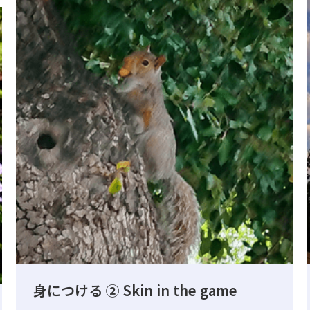
身につける ② Skin in the game