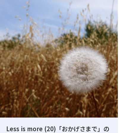
Less is more (20)「おかげさまで」の