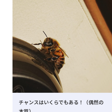
チャンスはいくらでもある！（偶然の
本質）