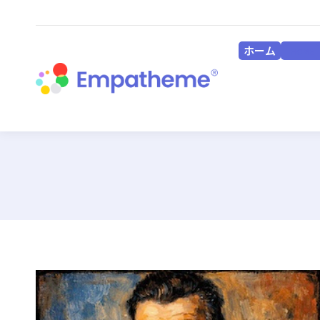
ホーム
HOME
ホーム
HOME