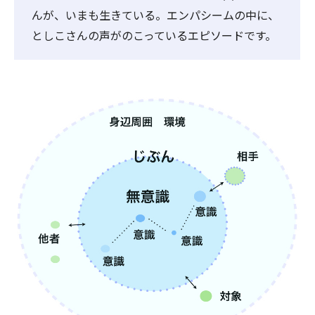
んが、いまも生きている。エンパシームの中に、
としこさんの声がのこっているエピソードです。