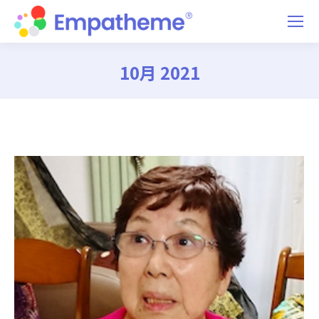
10月 2021
You are here: