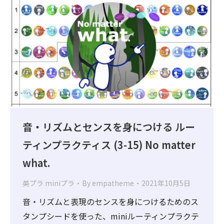
音・リズムとセンスを身につける ルー
ティンプラクティス (3-15) No matter
what.
英プラ miniプラ
By
empatheme
2021年10月5日
音・リズムと表現のセンスを身につけるためのス
タンプシードを使った、miniルーティンプラクテ