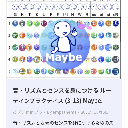
音・リズムとセンスを身につける ルー
ティンプラクティス (3-13) Maybe.
英プラ miniプラ
By
empatheme
2021年10月5日
音・リズムと表現のセンスを身につけるためのス