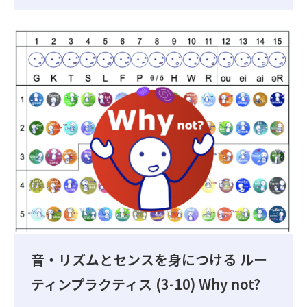
音・リズムとセンスを身につける ルー
ティンプラクティス (3-10) Why not?