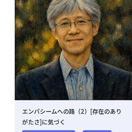
エンパシームへの路（2）[存在のあり
がたさ]に気づく