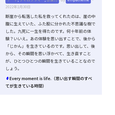
2022年1月30日
断崖から転落した私を救ってくれたのは、崖の中
腹に生えていた、ふた股に分かれた不思議な樹で
した。九死に一生を得たのです。何十年前の体
験？いいえ。あの体験を思い出すことで、後から
「じかん」を生きているのです。思い出して、後
から、その瞬間を思い浮かべて、生き直すこと
が、ひとつひとつの瞬間を生きていることなので
しょう。
Every moment is life.（思い出す瞬間のすべ
てが生きている時間）