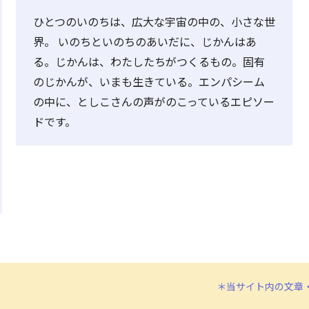
ひとつのいのちは、広大な宇宙の中の、小さな世
界。 いのちといのちのあいだに、じかんはあ
る。じかんは、わたしたちがつくるもの。固有
のじかんが、いまも生きている。エンパシーム
の中に、としこさんの声がのこっているエピソー
ドです。
＊当サイト内の文章