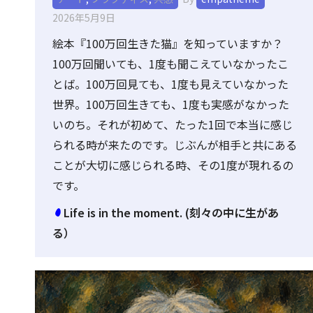
2026年5月9日
絵本『100万回生きた猫』を知っていますか？
100万回聞いても、1度も聞こえていなかったこ
とば。100万回見ても、1度も見えていなかった
世界。100万回生きても、1度も実感がなかった
いのち。それが初めて、たった1回で本当に感じ
られる時が来たのです。じぶんが相手と共にある
ことが大切に感じられる時、その1度が現れるの
です。
Life is in the moment. (刻々の中に生があ
る）