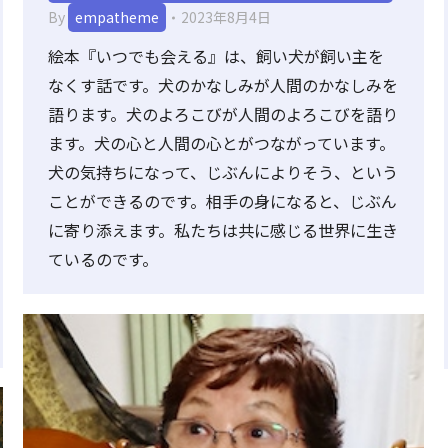
By
empatheme
2023年8月4日
絵本『いつでも会える』は、飼い犬が飼い主を
なくす話です。犬のかなしみが人間のかなしみを
語ります。犬のよろこびが人間のよろこびを語り
ます。犬の心と人間の心とがつながっています。
犬の気持ちになって、じぶんによりそう、という
ことができるのです。相手の身になると、じぶん
に寄り添えます。私たちは共に感じる世界に生き
ているのです。