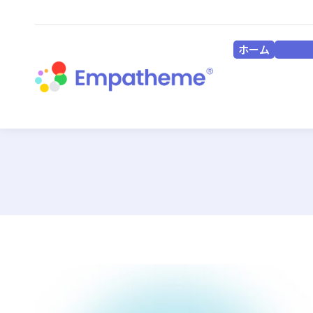
ホーム
HOME
ホーム
HOME