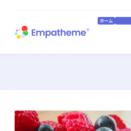
ホーム
HOME
ホーム
HOME