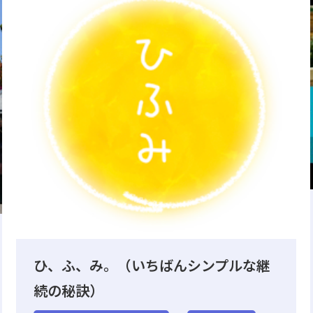
ひ、ふ、み。（いちばんシンプルな継
続の秘訣）