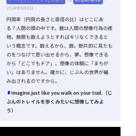
2024年8月8日
円周率（円周の長さと直径の比）はどこにあ
る？人間の頭の中です。数は人間の想像行為の産
物。無限も数えようとすればキリなくできると
いう概念です。数えるから、数。断片的に見たも
のをつなげて思い出せるから、夢。想像できる
から「どこでもドア」。想像の体験に「まちが
い」はありません。確かに、じぶんの世界が編
み出されるのですから。
Imagine just like you walk on your trail.（じ
ぶんのトレイルを歩くみたいに想像してみよ
う）