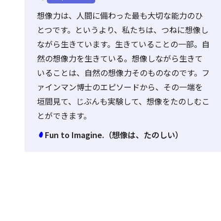
想像力は、人間に備わった最も大切な能力のひ
とつです。というより、私たちは、つねに想像し
ながら生きています。生きていることの一部。自
然の想像力を生きている。想像しながら生きて
いることは、自然の想像力そのものなのです。フ
ァインマン博士のエピソードから、その一端を
垣間見て、じぶんも実験して、想像をたのしむこ
とができます。
Fun to Imagine.（想像は、たのしい）