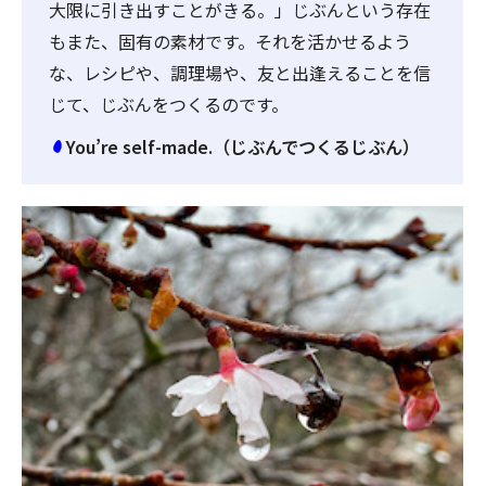
大限に引き出すことがきる。」じぶんという存在
もまた、固有の素材です。それを活かせるよう
な、レシピや、調理場や、友と出逢えることを信
じて、じぶんをつくるのです。
You’re self-made.（じぶんでつくるじぶん）