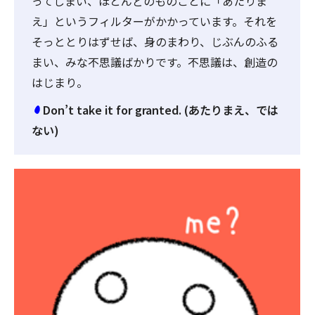
ってしまい、ほとんどのものごとに「あたりま
え」というフィルターがかかっています。それを
そっととりはずせば、身のまわり、じぶんのふる
まい、みな不思議ばかりです。不思議は、創造の
はじまり。
Don’t take it for granted. (あたりまえ、では
ない)