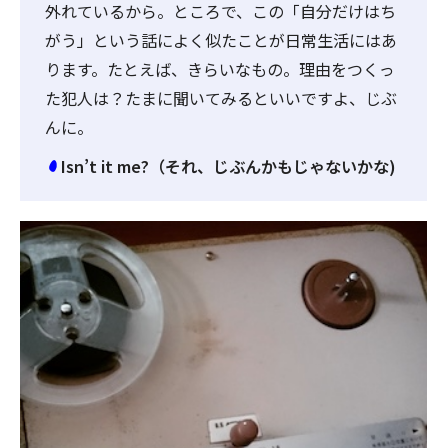
外れているから。ところで、この「自分だけはち
がう」という話によく似たことが日常生活にはあ
ります。たとえば、きらいなもの。理由をつくっ
た犯人は？たまに聞いてみるといいですよ、じぶ
んに。
Isn’t it me?（それ、じぶんかもじゃないかな)