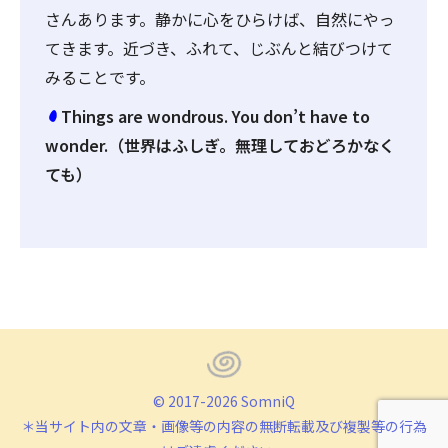
さんあります。静かに心をひらけば、自然にやっ
てきます。近づき、ふれて、じぶんと結びつけて
みることです。
Things are wondrous. You don’t have to
wonder.（世界はふしぎ。無理しておどろかなく
ても）
© 2017-2026 SomniQ
＊当サイト内の文章・画像等の内容の無断転載及び複製等の行為