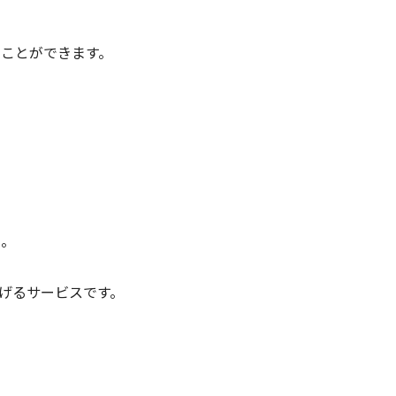
ことができます。
ん。
げるサービスです。