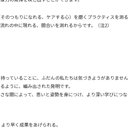
（そのつもりになれる、ケアする心）を磨くプラクティスを測る
流れの中に現れる、間合いを測れるからです。（注2）
を持っていることに、ふだんの私たちは気づきようがありませ
きるように、編み出された発明です。
さな間によって、思いと姿勢を身につけ、より深い学びにつな
、より早く成果をあげられる。