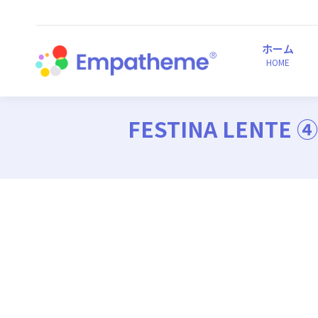
ホーム
HOME
ホーム
HOME
FESTINA LEN