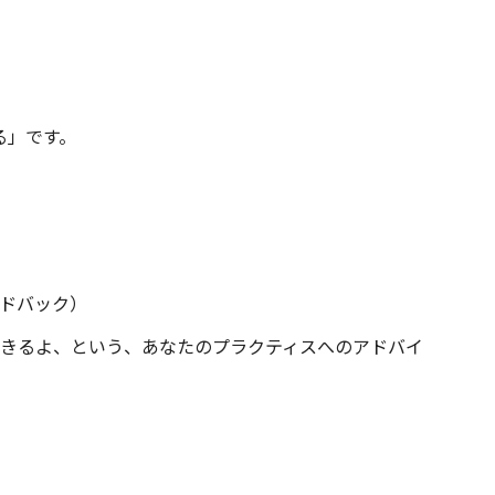
る」です。
ドバック）
きるよ、という、あなたのプラクティスへのアドバイ