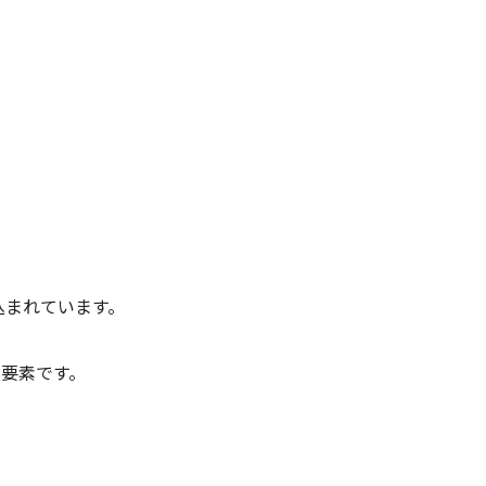
込まれています。
要素です。