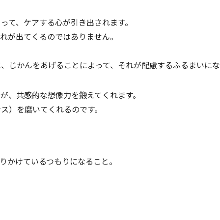
って、ケアする心が引き出されます。
それが出てくるのではありません。
、じかんをあげることによって、それが配慮するふるまいにな
が、共感的な想像力を鍛えてくれます。
ンス）を磨いてくれるのです。
りかけているつもりになること。