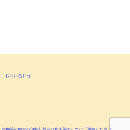
お問い合わせ
・画像等の内容の無断転載及び複製等の行為はご遠慮ください。