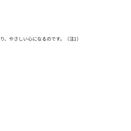
り、やさしい心になるのです。（注1）