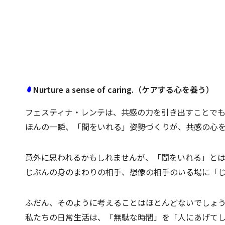
Nurture a sense of caring.（ケアする心を養う）
フェスティナ・レンテは、共感の力を引き出すことでも
ほんの一瞬、「間をいれる」姿勢づくりが、共感の心
意外に思われるかもしれませんが、「間をいれる」と
じぶんの身のまわりの相手、想像の相手のいる場に「
ふだん、そのように考えることはほとんどないでしょ
私たちの日常生活は、「無駄な時間」を「人にあげて