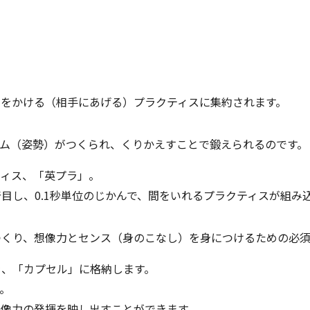
」をかける（相手にあげる）プラクティスに集約されます。
ム（姿勢）がつくられ、くりかえすことで鍛えられるのです。
ティス、「英プラ」。
目し、0.1秒単位のじかんで、間をいれるプラクティスが組み
つくり、想像力とセンス（身のこなし）を身につけるための必須
を、「カプセル」に格納します。
。
想像力の発揮を映し出すことができます。