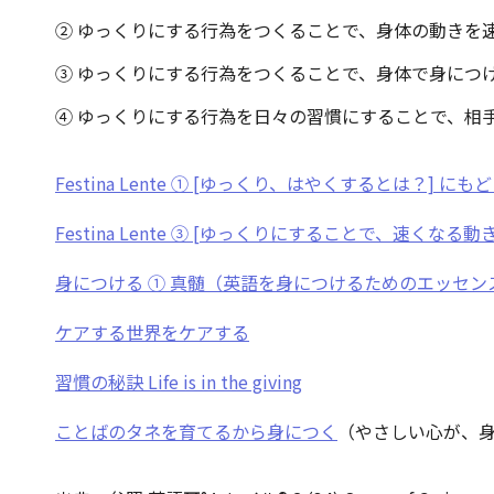
② ゆっくりにする行為をつくることで、身体の動き
③ ゆっくりにする行為をつくることで、身体で身につ
④ ゆっくりにする行為を日々の習慣にすることで、相
Festina Lente ① [ゆっくり、はやくするとは？] にも
Festina Lente ③ [ゆっくりにすることで、速くなる動
身につける ① 真髄（英語を身につけるためのエッセン
ケアする世界をケアする
習慣の秘訣 Life is in the giving
ことばのタネを育てるから身につく
（やさしい心が、