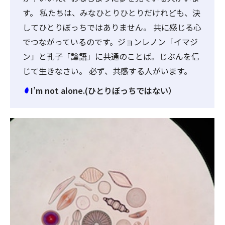
す。 私たちは、みなひとりひとりだけれども、決
してひとりぼっちではありません。 共に感じる心
でつながっているのです。ジョンレノン「イマジ
ン」と孔子「論語」に共通のことば。じぶんを信
じて生きなさい。 必ず、共感する人がいます。
I’m not alone.(ひとりぼっちではない）