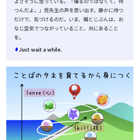
よさそうに坐っている。「撮るのではなくて、待
つんだよ。」昆先生の声を思い出す。静かに待つ
だけで、気づけるのだ。いま、蝶とじぶんは、お
なじ空気でつながっていること、共にあること
を。
Just wait a while.