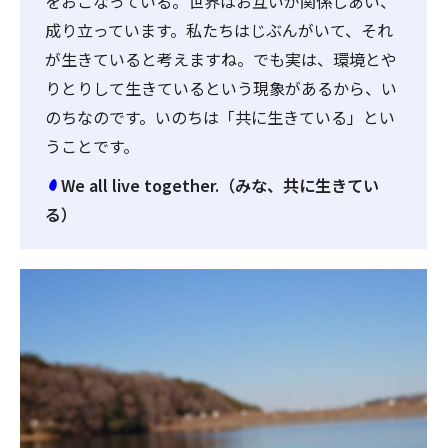
をおこなっている。世界はお互いが関係しあい、
成り立っています。私たちはじぶんがいて、それ
が生きていると考えますね。でも実は、環境とや
りとりして生きているという現象があるから、い
のちなのです。いのちは「共に生きている」とい
うことです。
We all live together.（みな、共に生きてい
る）