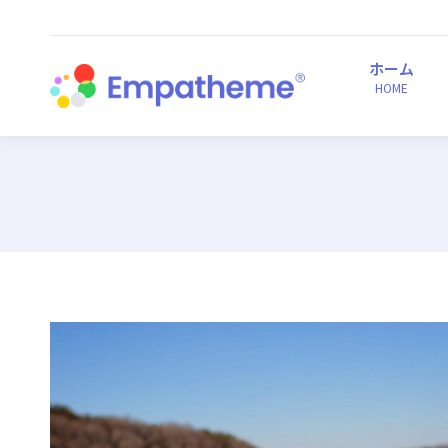
ホーム
HOME
ホーム
HOME