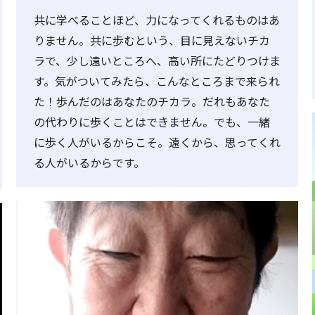
共に学べることほど、力になってくれるものはあ
りません。共に歩むという、目に見えないチカ
ラで、少し遠いところへ、高い所にたどりつけま
す。気がついてみたら、こんなところまで来られ
た！歩んだのはあなたのチカラ。だれもあなた
の代わりに歩くことはできません。でも、一緒
に歩く人がいるからこそ。遠くから、思ってくれ
る人がいるからです。