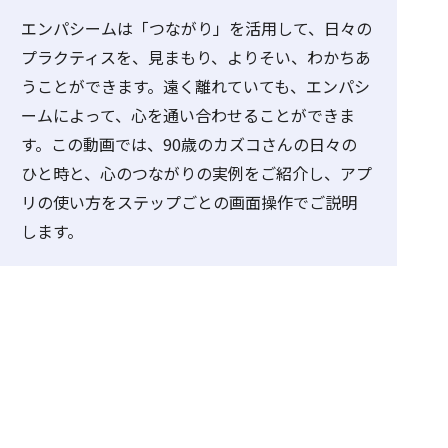
エンパシームは「つながり」を活用して、日々の
プラクティスを、見まもり、よりそい、わかちあ
うことができます。遠く離れていても、エンパシ
ームによって、心を通い合わせることができま
す。この動画では、90歳のカズコさんの日々の
ひと時と、心のつながりの実例をご紹介し、アプ
リの使い方をステップごとの画面操作でご説明
します。