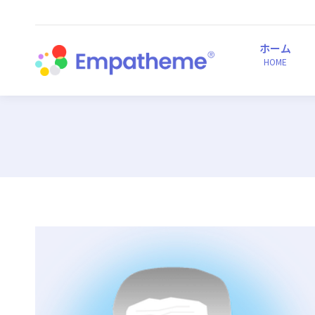
ホーム
HOME
ホーム
HOME