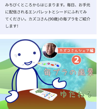
みちびくところからはじまります。毎日、お手元
に配信されるエンパレットとシードにふれてみ
てください。カズコさん(90歳)の毎プラをご紹介
します!