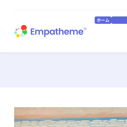
ホーム
HOME
ホーム
HOME