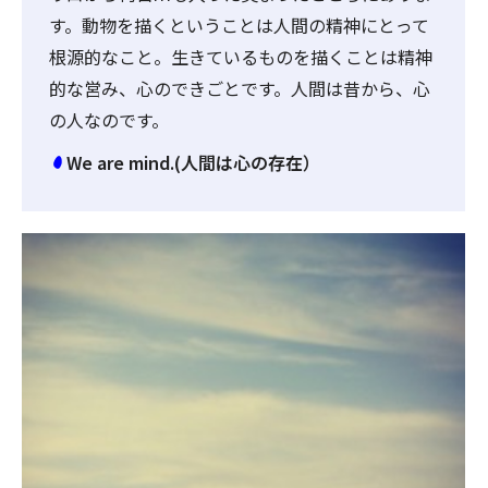
す。動物を描くということは人間の精神にとって
根源的なこと。生きているものを描くことは精神
的な営み、心のできごとです。人間は昔から、心
の人なのです。
We are mind.(人間は心の存在）