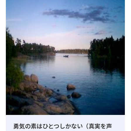
勇気の素はひとつしかない（真実を声