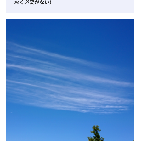
おく必要がない）