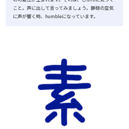
こと。声に出して言ってみましょう。静穏の空気
に声が響く時、humbleになっています。