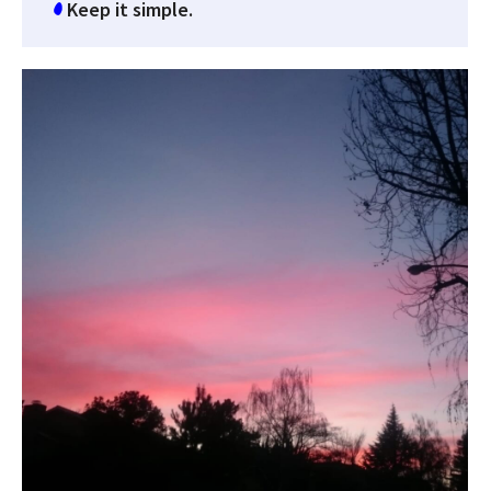
Keep it simple.