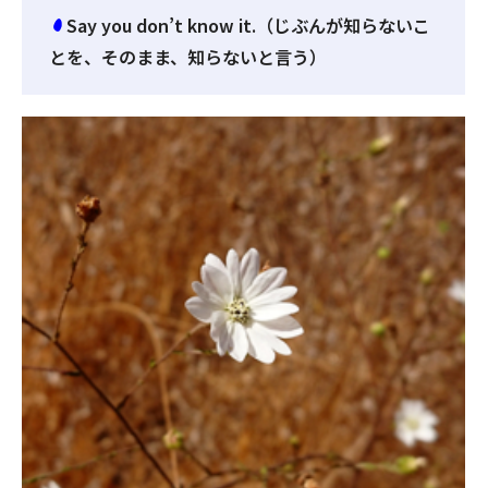
Say you don’t know it.（じぶんが知らないこ
とを、そのまま、知らないと言う）