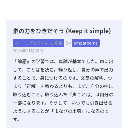
素の力をひきだそう (Keep it simple)
アート
,
プラクティス
,
修養
By
empatheme
2024年11月30日
『論語』の学習では、素読が基本でした。声に出
して、ことばを読む。繰り返し、自分の声で出力
することで、身につけるのです。文章の解釈、つ
まり「正解」を教わるよりも、まず、自分の中に
取り込むこと。取り込んだ「声ことば」は自分の
一部になります。そうして、いつでも引き出せる
ようにすることが「まなびの土壌」になるので
す。