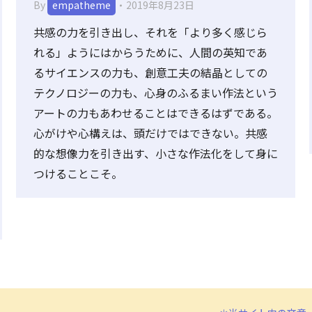
By
empatheme
2019年8月23日
共感の力を引き出し、それを「より多く感じら
れる」ようにはからうために、人間の英知であ
るサイエンスの力も、創意工夫の結晶としての
テクノロジーの力も、心身のふるまい作法という
アートの力もあわせることはできるはずである。
心がけや心構えは、頭だけではできない。共感
的な想像力を引き出す、小さな作法化をして身に
つけることこそ。