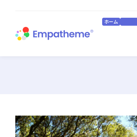
ホーム
HOME
ホーム
HOME