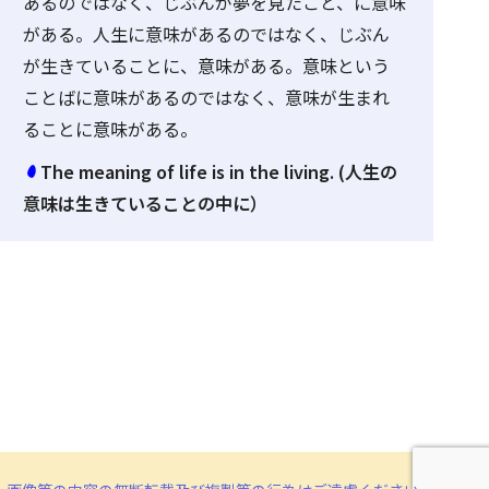
あるのではなく、じぶんが夢を見たこと、に意味
がある。人生に意味があるのではなく、じぶん
が生きていることに、意味がある。意味という
ことばに意味があるのではなく、意味が生まれ
ることに意味がある。
The meaning of life is in the living. (人生の
意味は生きていることの中に）