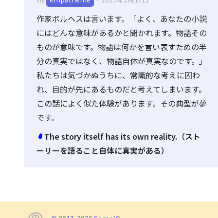
作家ボルヘスは言います。「よく、あなたの小説
にはどんな意味があるかと聞かれます。物語その
ものが意味です。物語は何かを言い表すための半
分の真実ではなく、物語自体が真実なのです。」
私たちは気づかぬうちに、常識的な考えに囚わ
れ、目的が先にあるものだと考えてしまいます。
この話によく似た体験があります。その典型が夢
です。
The story itself has its own reality.（スト
ーリーを語ること自体に真実がある）