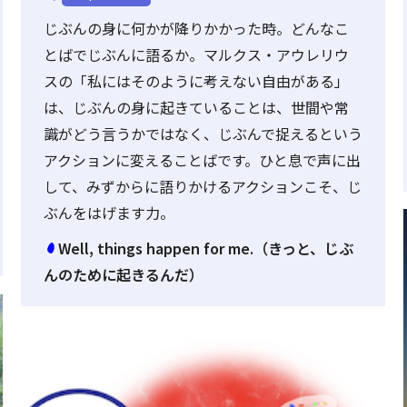
じぶんの身に何かが降りかかった時。どんなこ
とばでじぶんに語るか。マルクス・アウレリウ
スの「私にはそのように考えない自由がある」
は、じぶんの身に起きていることは、世間や常
識がどう言うかではなく、じぶんで捉えるという
アクションに変えることばです。ひと息で声に出
して、みずからに語りかけるアクションこそ、じ
ぶんをはげます力。
Well, things happen for me.（きっと、じぶ
んのために起きるんだ）