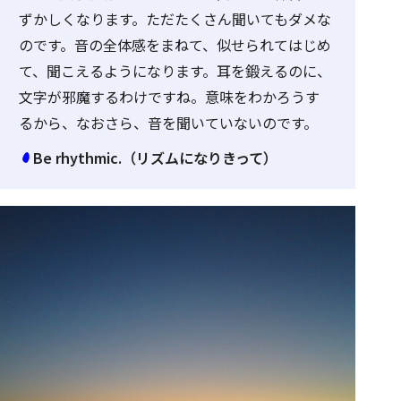
ずかしくなります。ただたくさん聞いてもダメな
のです。音の全体感をまねて、似せられてはじめ
て、聞こえるようになります。耳を鍛えるのに、
文字が邪魔するわけですね。意味をわかろうす
るから、なおさら、音を聞いていないのです。
Be rhythmic.（リズムになりきって）