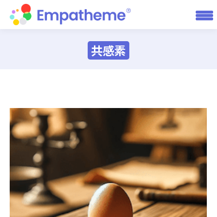
共感素
You are here: