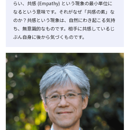
らい、共感 (Empathy) という現象の最小単位に
なるという意味です。それがなぜ「共感の素」な
のか？共感という現象は、自然にわき起こる気持
ち、無意識的なものです。相手に共感しているじ
ぶん自身に後から気づくものです。