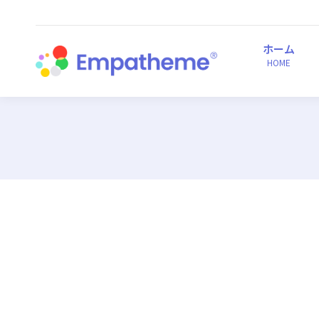
ホーム
HOME
ホーム
HOME