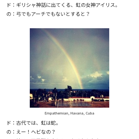
ド：ギリシャ神話に出てくる、虹の女神アイリス。
の：弓でもアーチでもないとすると？
Empathemian, Havana, Cuba
ド：古代では、虹は蛇。
の：えー！ヘビなの？