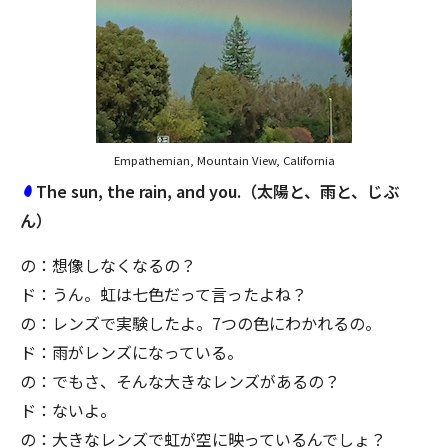
Empathemian, Mountain View, California
The sun, the rain, and you.（太陽と、雨と、じぶ
ん）
の：想像しなくなるの？
ド：うん。虹は七色だって言ったよね？
の：レンズで実験したよ。7つの色にわかれるの。
ド：雨がレンズになっている。
の：でもさ、そんな大きなレンズがあるの？
ド：ないよ。
の：大きなレンズで虹が空に映っているんでしょ？