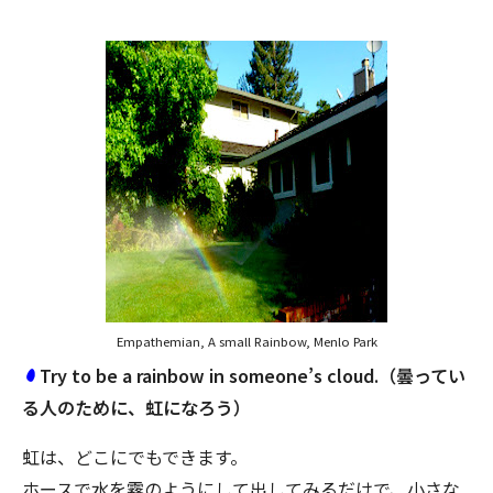
Empathemian, A small Rainbow, Menlo Park
Try to be a rainbow in someone’s cloud.（曇ってい
る人のために、虹になろう）
虹は、どこにでもできます。
ホースで水を霧のようにして出してみるだけで、小さな