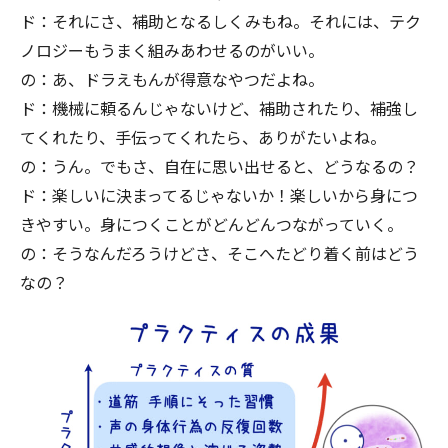
ド：それにさ、補助となるしくみもね。それには、テク
ノロジーもうまく組みあわせるのがいい。
の：あ、ドラえもんが得意なやつだよね。
ド：機械に頼るんじゃないけど、補助されたり、補強し
てくれたり、手伝ってくれたら、ありがたいよね。
の：うん。でもさ、自在に思い出せると、どうなるの？
ド：楽しいに決まってるじゃないか！楽しいから身につ
きやすい。身につくことがどんどんつながっていく。
の：そうなんだろうけどさ、そこへたどり着く前はどう
なの？