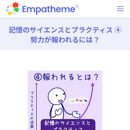
記憶のサイエンスとプラクティス ④
努力が報われるには？
You are here: