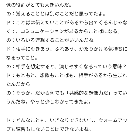
像の役割がとても大きいんだ。
の：覚えることとは別のことだと思ってたよ。
ド：ことばは伝えたいことがあるから出てくるんじゃな
くて、コミュニケーションがあるからことばになる。
の：いろいろ連想することがいいんだね。
ド：相手にむきあう、ふれあう、かたりかける気持ちに
なるってこと。
の：相手を想定すると、演じやすくなるっていう意味？
ド：もともと、想像もことばも、相手があるから生まれ
たんだから。
の：そうか。だから何でも「共感的な想像力だ」ってい
うんだね。やっと少しわかってきたよ。
ド：どんなことも、いきなりできないし、ウォームアッ
プも練習もしないことはできないよね。