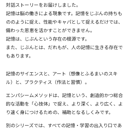
対話ストーリーをお届けしました。
記憶は脳の働きによる現象です。記憶をじぶんの持ちも
ののように捉え、性能やキャパとして捉えるだけでは、
備わった恩恵を活かすことができません。
記憶は、じぶんという存在の根源です。
また、じぶんとは、だれもが、人の記憶に生きる存在で
もあります。
記憶のサイエンスと、アート（想像とふるまいのスキ
ル）と、プラクティス（作法と習慣）。
エンパシームメソッドは、記憶という、創造的かつ総合
的な活動を「心技体」で捉え、より深く、より広く、よ
り速く身につけるための、補助となるしくみです。
別のシリーズでは、すべての記憶・学習の出入り口であ