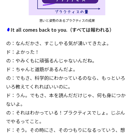
思いと姿勢のあるプラクティスの成果
It all comes back to you.（すべては報われる）
の：なんだかさ、すこしやる気が湧いてきたよ。
ド：よかった！
の：やみくもに頑張るんじゃないんだね。
ド：ちゃんと道筋があるんだよ。
の：でもさ、科学的にわかっているのなら、もっといろ
いろ教えてくれればいいのに。
ド：うん。でもさ、本を読んだだけじゃ、何も身につか
ないよ。
の：それはわかっている！プラクティスでしょ。じぶん
でやるってこと。
ド：そう。その時にさ、そのつもりになるっていう、想