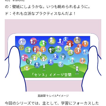
の：壁紙にしようかな。いつも眺められるように。
ド：それも立派なプラクティスなんだよ！
英語耳°トレイル®イメージ
今回のシリーズでは、主として、学習にフォーカスした