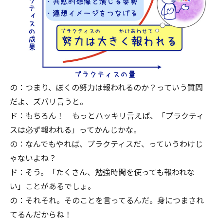
の：つまり、ぼくの努力は報われるのか？っていう質問
だよ、ズバリ言うと。
ド：もちろん！ もっとハッキリ言えば、「プラクティ
スは必ず報われる」ってかんじかな。
の：なんでもやれば、プラクティスだ、っていうわけじ
ゃないよね？
ド：そう。「たくさん、勉強時間を使っても報われな
い」ことがあるでしょ。
の：それそれ。そのことを言ってるんだ。身につまされ
てるんだからね！