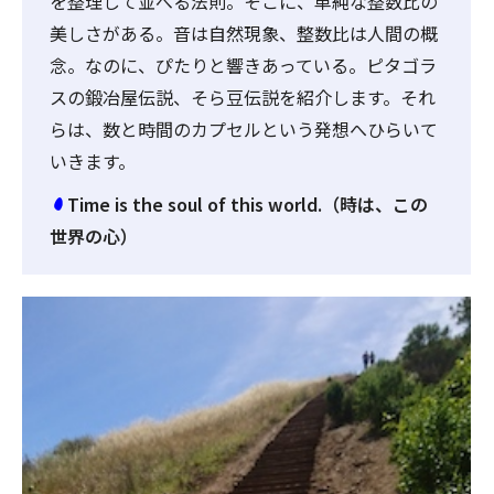
を整理して並べる法則。そこに、単純な整数比の
美しさがある。音は自然現象、整数比は人間の概
念。なのに、ぴたりと響きあっている。ピタゴラ
スの鍛冶屋伝説、そら豆伝説を紹介します。それ
らは、数と時間のカプセルという発想へひらいて
いきます。
Time is the soul of this world.（時は、この
世界の心）