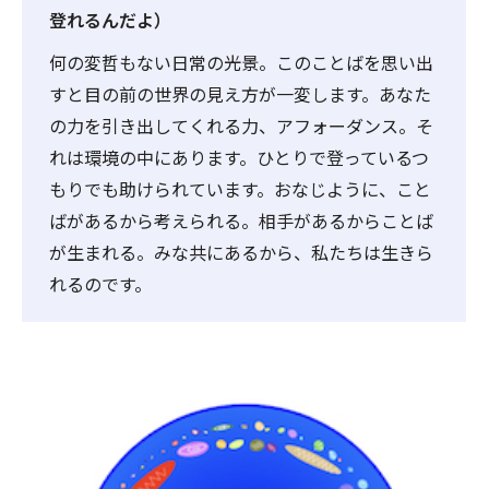
登れるんだよ）
何の変哲もない日常の光景。このことばを思い出
すと目の前の世界の見え方が一変します。あなた
の力を引き出してくれる力、アフォーダンス。そ
れは環境の中にあります。ひとりで登っているつ
もりでも助けられています。おなじように、こと
ばがあるから考えられる。相手があるからことば
が生まれる。みな共にあるから、私たちは生きら
れるのです。