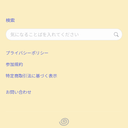
検索
検
索：
プライバシーポリシー
参加規約
特定商取引法に基づく表示
お問い合わせ