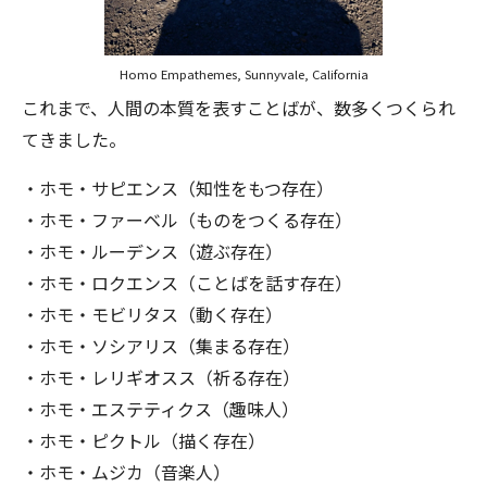
Homo Empathemes, Sunnyvale, California
これまで、人間の本質を表すことばが、数多くつくられ
てきました。
・ホモ・サピエンス（知性をもつ存在）
・ホモ・ファーベル（ものをつくる存在）
・ホモ・ルーデンス（遊ぶ存在）
・ホモ・ロクエンス（ことばを話す存在）
・ホモ・モビリタス（動く存在）
・ホモ・ソシアリス（集まる存在）
・ホモ・レリギオスス（祈る存在）
・ホモ・エステティクス（趣味人）
・ホモ・ピクトル（描く存在）
・ホモ・ムジカ（音楽人）