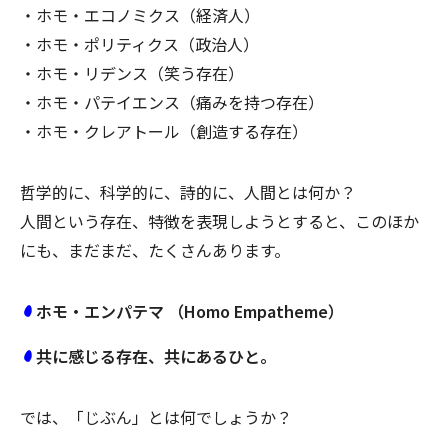
・ホモ・エコノミクス（経済人）
・ホモ・ポリティクス（政治人）
・ホモ・リデンス（笑う存在）
・ホモ・パテイエンス（痛みを持つ存在）
・ホモ・クレアトール（創造する存在）
哲学的に、科学的に、詩的に、人間とは何か？
人間という存在、特徴を表現しようとすると、このほか
にも、まだまだ、たくさんあります。
ホモ・エンパテマ （Homo Empatheme）
共に感じる存在、共にあるひと。
では、「じぶん」とは何でしょうか？