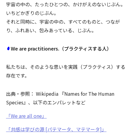
宇宙の中の、たったひとつの、かけがえのないじぶん。
いちどかぎりのじぶん。
それと同時に、宇宙の中の、すべてのものと、つなが
り、ふれあい、包みあっている、じぶん。
We are practitioners.（プラクティスする人）
私たちは、そのような思いを実践（プラクティス）する
存在です。
出典・参照： Wikipedia 『Names for The Human
Species』、以下のエンパレットなど
「We are all one」
「共感は学びの源 [パテマータ、マテマータ]」