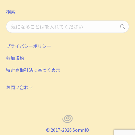
検索
検
索：
プライバシーポリシー
参加規約
特定商取引法に基づく表示
お問い合わせ
© 2017-2026 SomniQ