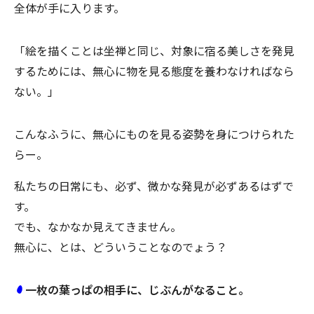
全体が手に入ります。
「絵を描くことは坐禅と同じ、対象に宿る美しさを発見
するためには、無心に物を見る態度を養わなければなら
ない。」
こんなふうに、無心にものを見る姿勢を身につけられた
らー。
私たちの日常にも、必ず、微かな発見が必ずあるはずで
す。
でも、なかなか見えてきません。
無心に、とは、どういうことなのでょう？
一枚の葉っぱの相手に、じぶんがなること。