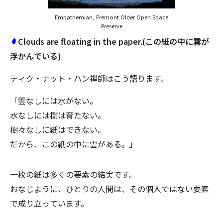
Empathemian, Fremont Older Open Space
Preserve
Clouds are floating in the paper.(この紙の中に雲が
浮かんでいる)
ティク・ナット・ハン禅師はこう語ります。
「雲なしには水がない。
水なしには樹は育たない。
樹々なしに紙はできない。
だから、この紙の中に雲がある。」
一枚の紙は多くの要素の結実です。
おなじように、ひとりの人間は、その個人ではない要素
で成り立っています。