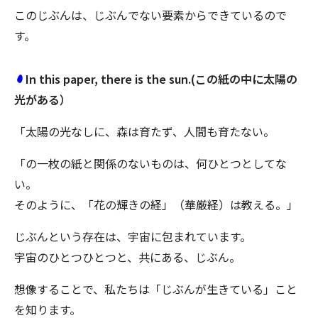
このじぶんは、じぶんでない要素からできているので
す。
In this paper, there is the sun.(この紙の中に太陽の
光がある）
「太陽の光なしに、森は育たず、人間も育たない。
「の一枚の紙と関係のないものは、何ひとつとしてな
い。
そのように、「花の輝きの経」（華厳経）は教える。」
じぶんという存在は、宇宙に包まれています。
宇宙のひとつひとつと、共にある、じぶん。
想像することで、私たちは「じぶんが生きている」こと
を知ります。