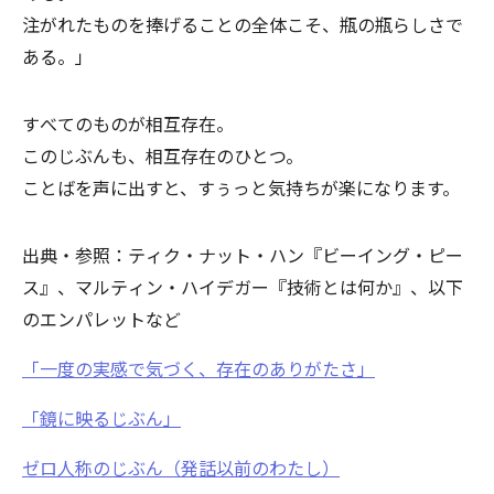
注がれたものを捧げることの全体こそ、瓶の瓶らしさで
ある。」
すべてのものが相互存在。
このじぶんも、相互存在のひとつ。
ことばを声に出すと、すぅっと気持ちが楽になります。
出典・参照：ティク・ナット・ハン『ビーイング・ピー
ス』、マルティン・ハイデガー『技術とは何か』、以下
のエンパレットなど
「一度の実感で気づく、存在のありがたさ」
「鏡に映るじぶん」
ゼロ人称のじぶん（発話以前のわたし）