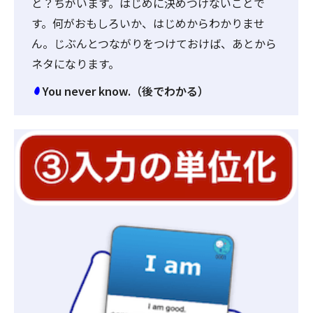
と？ちがいます。はじめに決めつけないことで
す。何がおもしろいか、はじめからわかりませ
ん。じぶんとつながりをつけておけば、あとから
ネタになります。
You never know.（後でわかる）