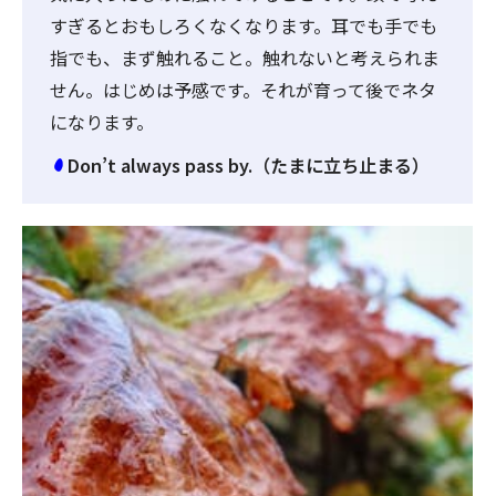
すぎるとおもしろくなくなります。耳でも手でも
指でも、まず触れること。触れないと考えられま
せん。はじめは予感です。それが育って後でネタ
になります。
Don’t always pass by.（たまに立ち止まる）