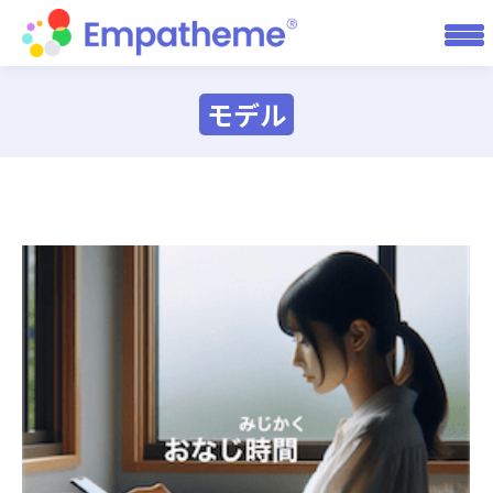
モデル
You are here: