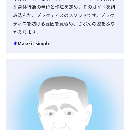
な身体行為の単位と作法を定め、そのガイドを組
み込んだ、プラクティスのメソッドです。プラク
ティスを妨げる要因を見極め、じぶんの姿をふり
かえります。
Make it simple.