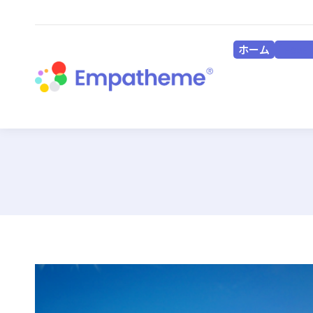
ホーム
HOME
ホーム
HOME