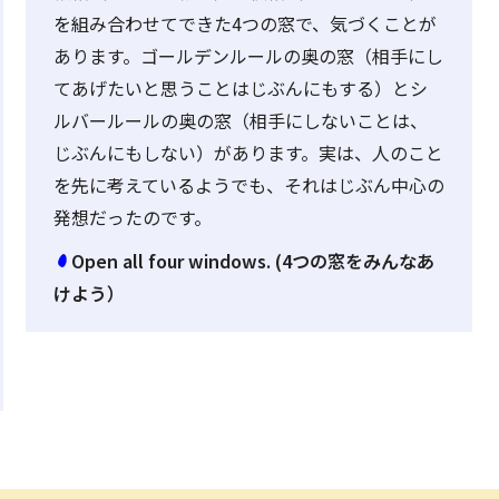
を組み合わせてできた4つの窓で、気づくことが
あります。ゴールデンルールの奥の窓（相手にし
てあげたいと思うことはじぶんにもする）とシ
ルバールールの奥の窓（相手にしないことは、
じぶんにもしない）があります。実は、人のこと
を先に考えているようでも、それはじぶん中心の
発想だったのです。
Open all four windows. (4つの窓をみんなあ
けよう）