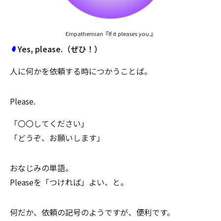
Empathemian『If it pleases you.』
Yes, please.（ぜひ！）
人に何かを依頼する時につかうことば。
Please.
「〇〇してください」
「どうぞ、お願いします」
おなじみの単語。
Pleaseを「つければ」よい、と。
何だか、依頼の記号のようですが、便利です。