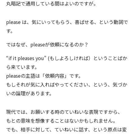
丸暗記で通用している間はよいのですが。
please は、気にいってもらう、喜ばせる、という動詞で
す。
ではなぜ、pleaseが依頼になるのか？
“if it pleases you” (もしよろしければ）ということばか
ら来ています。
pleaseの主語は「依頼内容」です。
もしそれが気に入ればやってください、という、気づか
いの論理があります。
現代では、お願いする時のていねいな表現ですから、
もとの意味を想像することはないかもしれません。
でも、相手に対して、ていねいに話す、という原点は変