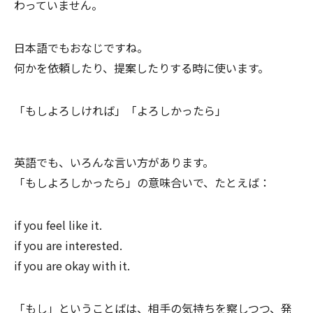
わっていません。
日本語でもおなじですね。
何かを依頼したり、提案したりする時に使います。
「もしよろしければ」「よろしかったら」
英語でも、いろんな言い方があります。
「もしよろしかったら」の意味合いで、たとえば：
if you feel like it.
if you are interested.
if you are okay with it.
「もし」ということばは、相手の気持ちを察しつつ、発