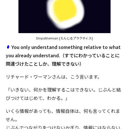
Empathemian [えんじるプラクティス]
You only understand something relative to what
you already understand.（すでにわかっていることに
関連づけたことしか、理解できない）
リチャード・ワーマンさんは、こう言います。
「いきない、何かを理解するこはできない。じぶんと結
びつけてはじめて、わかる。」
いくら情報があっても、情報自体は、何も言ってくれま
せん。
じぶんでつながりをつけないかぎり、情報にはならない