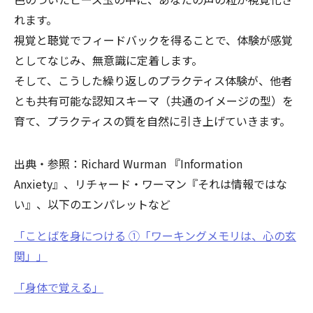
れます。
視覚と聴覚でフィードバックを得ることで、体験が感覚
としてなじみ、無意識に定着します。
そして、こうした繰り返しのプラクティス体験が、他者
とも共有可能な認知スキーマ（共通のイメージの型）を
育て、プラクティスの質を自然に引き上げていきます。
出典・参照：Richard Wurman 『Information
Anxiety』、リチャード・ワーマン『それは情報ではな
い』、以下のエンパレットなど
「ことばを身につける ①「ワーキングメモリは、心の玄
関」」
「身体で覚える」