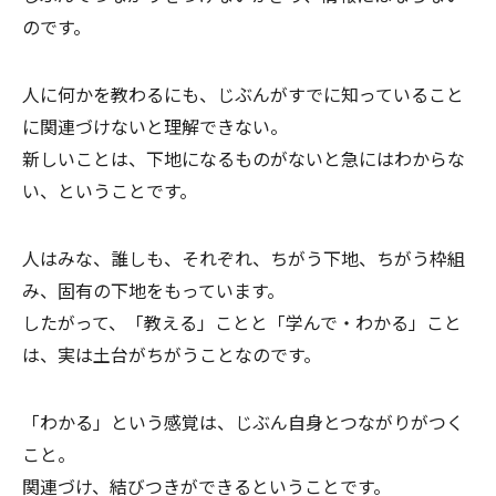
のです。
人に何かを教わるにも、じぶんがすでに知っていること
に関連づけないと理解できない。
新しいことは、下地になるものがないと急にはわからな
い、ということです。
人はみな、誰しも、それぞれ、ちがう下地、ちがう枠組
み、固有の下地をもっています。
したがって、「教える」ことと「学んで・わかる」こと
は、実は土台がちがうことなのです。
「わかる」という感覚は、じぶん自身とつながりがつく
こと。
関連づけ、結びつきができるということです。