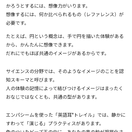
かろうとするには、想像力がいります。
想像するには、何か比べられるもの（レファレンス）が
必要です。
たとえば、円という概念は、手で円を描いた体験がある
から、かんたんに想像できます。
だれにでもほぼ共通のイメージがあるからです。
サイエンスの分野では、そのようなイメージのことを認
知スキーマと呼びます。
人の体験の記憶によって結びつけるイメージはまったく
おなじではなくとも、共通の型があります。
エンパシームを使った「英語耳°トレイル」では、静かに
すわって「演じる」プラクティスがあります。
色のついたビーズ玉の中に、あなたの声の粒が視覚化さ