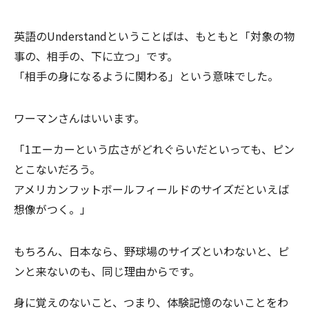
英語のUnderstandということばは、もともと「対象の物
事の、相手の、下に立つ」です。
「相手の身になるように関わる」という意味でした。
ワーマンさんはいいます。
「1エーカーという広さがどれぐらいだといっても、ピン
とこないだろう。
アメリカンフットボールフィールドのサイズだといえば
想像がつく。」
もちろん、日本なら、野球場のサイズといわないと、ピ
ンと来ないのも、同じ理由からです。
身に覚えのないこと、つまり、体験記憶のないことをわ