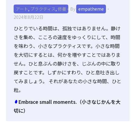
アート
,
プラクティス
,
修養
By
empatheme
2024年8月22日
ひとりでいる時間は、孤独ではありません。静け
さを集め、こころの速度をゆっくりにして、時間
を味わう、小さなプラクティスです。小さな時間
を大切にするとは、何かを増やすことではありま
せん。ひと息ぶんの静けさを、じぶんの中に取り
戻すことです。しずかにすわり、ひと息吐き出し
てみましょう。 それがあなたの小さな時間、ひと
粒。
Embrace small moments.（小さなじかんを大
切に）