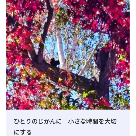
ひとりのじかんに｜小さな時間を大切
にする