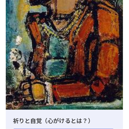
祈りと自覚（心がけるとは？）