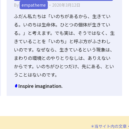
By
empatheme
2020年3月12日
ふだん私たちは「いのちがあるから、生きてい
る。いのちは生命体。ひとつの個体が生きてい
る。」と考えます。でも実は、そうではなく、生
きていることを「いのち」と呼ぶ方がふさわし
いのです。なぜなら、生きているという現象は、
まわりの環境とのやりとりなしは、ありえない
からです。いのちがひとつだけ、先にある、とい
うことはないのです。
Inspire imagination.
＊当サイト内の文章