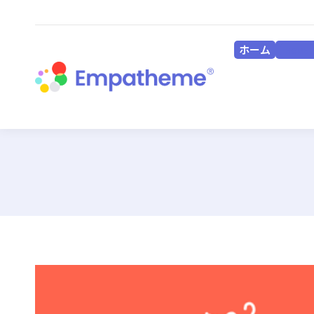
ホーム
HOME
ホーム
HOME