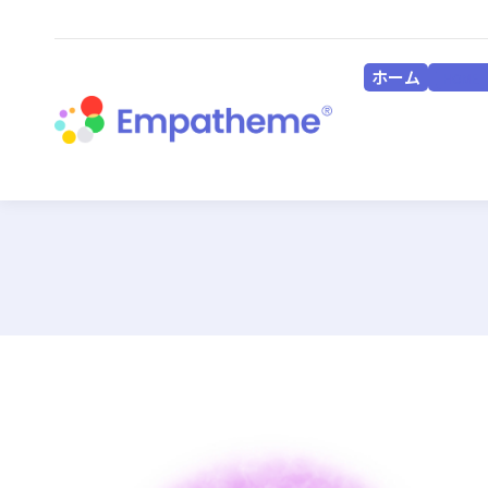
ホーム
HOME
ホーム
HOME