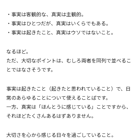
・事実は客観的な、真実は主観的。
・事実はひとつだが、真実はいくらでもある。
・事実は起きたこと、真実はウソではないこと。
なるほど。
ただ、大切なポイントは、むしろ両者を同列で並べるこ
とではなさそうです。
事実は起きたこと（起きたと思われていること）で、日
常のあらゆることについて使えることばです。
一方、真実は「ほんとうに感じている」ことですから、
それほどたくさんあるはずありません。
大切さを心から感じる日々を過ごしていること。