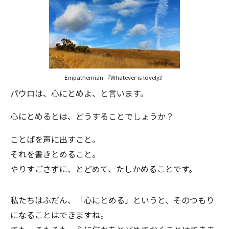
Empathemian 『Whatever is lovely』
パウロは、心にとめよ、と言います。
心にとめるとは、どうすることでしょうか？
ことばを声に出すこと。
それを書きとめること。
やりすごさずに、とどめて、たしかめることです。
私たちはふだん、「心にとめる」というと、そのつもり
になることはできますね。