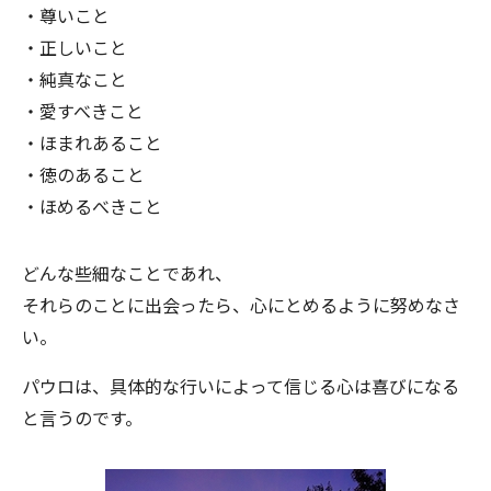
・尊いこと
・正しいこと
・純真なこと
・愛すべきこと
・ほまれあること
・徳のあること
・ほめるべきこと
どんな些細なことであれ、
それらのことに出会ったら、心にとめるように努めなさ
い。
パウロは、具体的な行いによって信じる心は喜びになる
と言うのです。