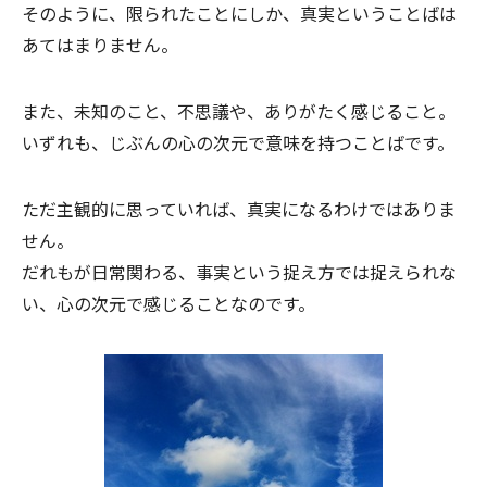
そのように、限られたことにしか、真実ということばは
あてはまりません。
また、未知のこと、不思議や、ありがたく感じること。
いずれも、じぶんの心の次元で意味を持つことばです。
ただ主観的に思っていれば、真実になるわけではありま
せん。
だれもが日常関わる、事実という捉え方では捉えられな
い、心の次元で感じることなのです。