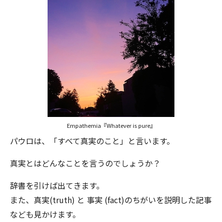
Empathemia『Whatever is pure』
パウロは、「すべて真実のこと」と言います。
真実とはどんなことを言うのでしょうか？
辞書を引けば出てきます。
また、真実(truth) と 事実 (fact)のちがいを説明した記事
なども見かけます。