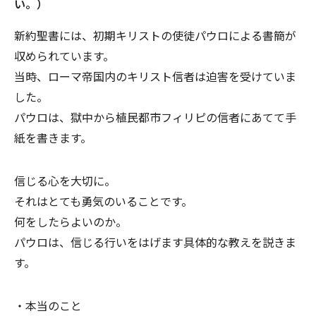
い。）
新約聖書には、初期キリストの使徒パウロによる書簡が
収められています。
当時、ローマ帝国内のキリスト信者は迫害を受けていま
した。
パウロは、獄中から植民都市フィリピの信者にあてて手
紙を書きます。
信じる心を大切に。
それはとても勇気のいることです。
何をしたらよいのか。
パウロは、信じる行いをはげます具体的な教えを説きま
す。
・本当のこと