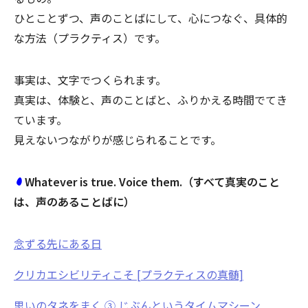
ひとことずつ、声のことばにして、心につなぐ、具体的
な方法（プラクティス）です。
事実は、文字でつくられます。
真実は、体験と、声のことばと、ふりかえる時間でてき
ています。
見えないつながりが感じられることです。
Whatever is true. Voice them.（すべて真実のこと
は、声のあることばに）
念ずる先にある日
クリカエシビリティこそ [プラクティスの真髄]
思いのタネをまく ③ じぶんというタイムマシーン