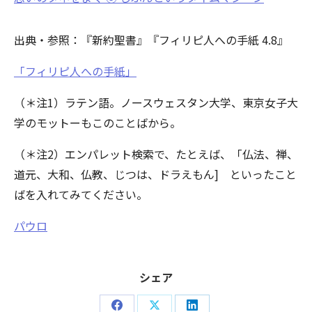
出典・参照：『新約聖書』『フィリピ人への手紙 4.8』
「フィリピ人への手紙」
（＊注1）ラテン語。ノースウェスタン大学、東京女子大
学のモットーもこのことばから。
（＊注2）エンパレット検索で、たとえば、「仏法、禅、
道元、大和、仏教、じつは、ドラえもん] といったこと
ばを入れてみてください。
パウロ
シェア