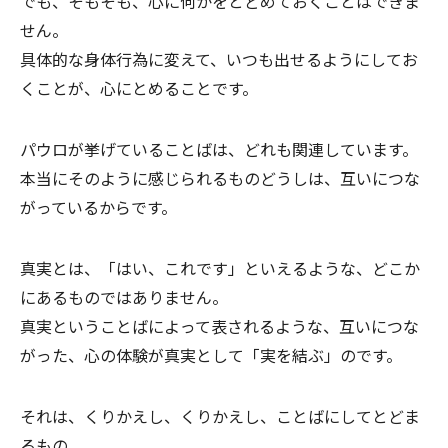
でも、そもそも、心に何かをとどめておくことはできま
せん。
具体的な身体行為に変えて、いつも出せるようにしてお
くことが、心にとめることです。
パウロが挙げていることばは、どれも関連しています。
本当にそのように感じられるものどうしは、互いにつな
がっているからです。
真実とは、「はい、これです」といえるような、どこか
にあるものではありません。
真実ということばによって表されるような、互いにつな
がった、心の体験が真実として「実を結ぶ」のです。
それは、くりかえし、くりかえし、ことばにしてとどま
るもの。