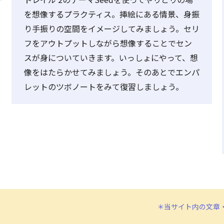
を想像するプラクティス。挿絵にある情景、身振
り手振りの空間をイメージしてみましょう。セリ
フをアウトプットしながら想像することでセン
スが身についていきます。いっしょにやって、想
像をはたらかせてみましょう。そのあとでエンパ
レットのツボノートをみて復習しましょう。
＊当サイト内の文章