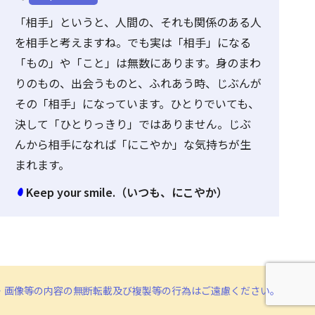
「相手」というと、人間の、それも関係のある人
を相手と考えますね。でも実は「相手」になる
「もの」や「こと」は無数にあります。身のまわ
りのもの、出会うものと、ふれあう時、じぶんが
その「相手」になっています。ひとりでいても、
決して「ひとりっきり」ではありません。じぶ
んから相手になれば「にこやか」な気持ちが生
まれます。
Keep your smile.（いつも、にこやか）
・画像等の内容の無断転載及び複製等の行為はご遠慮ください。