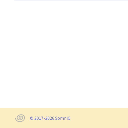
© 2017-2026 SomniQ