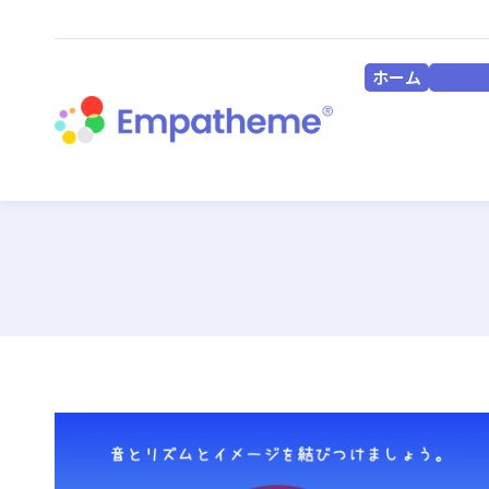
ホーム
HOME
ホーム
HOME