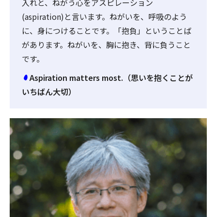
入れと、ねがう心をアスピレーション
(aspiration)と言います。ねがいを、呼吸のよう
に、身につけることです。「抱負」ということば
があります。ねがいを、胸に抱き、背に負うこと
です。
Aspiration matters most.（思いを抱くことが
いちばん大切）