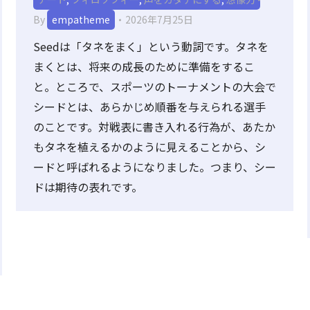
By
empatheme
2026年7月25日
Seedは「タネをまく」という動詞です。タネを
まくとは、将来の成長のために準備をするこ
と。ところで、スポーツのトーナメントの大会で
シードとは、あらかじめ順番を与えられる選手
のことです。対戦表に書き入れる行為が、あたか
もタネを植えるかのように見えることから、シ
ードと呼ばれるようになりました。つまり、シー
ドは期待の表れです。