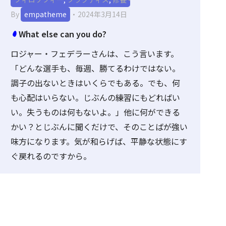
By
empatheme
2024年3月14日
What else can you do?
ロジャー・フェデラーさんは、こう言います。
「どんな選手も、毎週、勝てるわけではない。
調子の出ないときはいくらでもある。でも、何
も心配はいらない。じぶんの練習にもどればい
い。失うものは何もないよ。」他に何ができる
かい？とじぶんに聞くだけで、そのことばが強い
味方になります。気が和らげば、平静な状態にす
ぐ戻れるのですから。