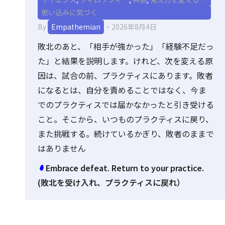
思い込みに気づく
By
Empathemian
2026年8月4日
敗北のあと、「相手が強かった」「経験不足だっ
た」と結果を説明します。けれど、次を変える原
因は、試合の前、プラクティスにあります。敗者
になるとは、自分を責めることではなく、今ま
でのプラクティスでは届かなかったと引き受ける
こと。そこから、いつものプラクティスに戻り、
また挑戦する。続けているかぎり、敗者のままで
はありません
Embrace defeat. Return to your practice.
(敗北を受け入れ、プラクティスに戻れ）