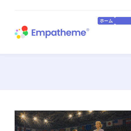
ホーム
HOME
ホーム
HOME