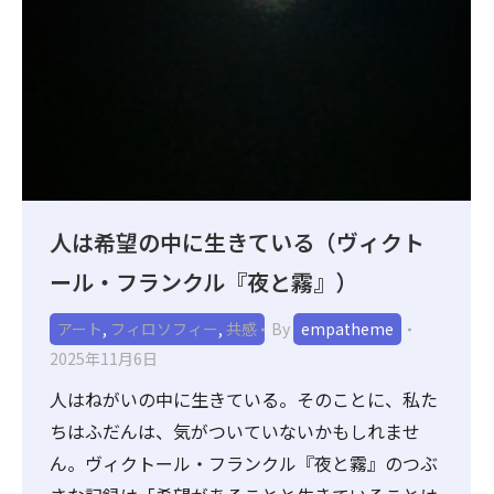
人は希望の中に生きている（ヴィクト
ール・フランクル『夜と霧』）
アート
,
フィロソフィー
,
共感
By
empatheme
2025年11月6日
人はねがいの中に生きている。そのことに、私た
ちはふだんは、気がついていないかもしれませ
ん。ヴィクトール・フランクル『夜と霧』のつぶ