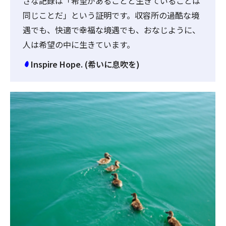
さな記録は「希望があることと生きていることは
同じことだ」という証明です。収容所の過酷な境
遇でも、快適で幸福な境遇でも、おなじように、
人は希望の中に生きています。
Inspire Hope. (希いに息吹を)