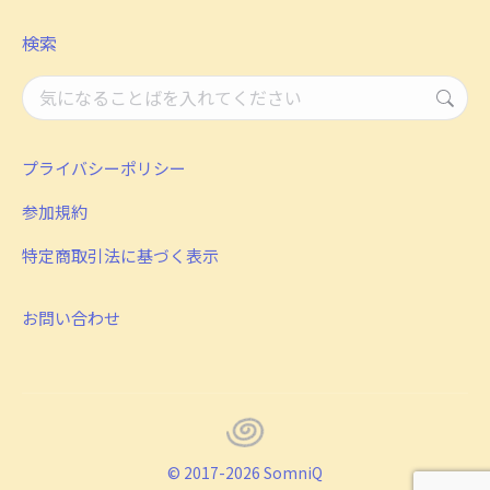
検索
検
索：
プライバシーポリシー
参加規約
特定商取引法に基づく表示
お問い合わせ
© 2017-2026 SomniQ