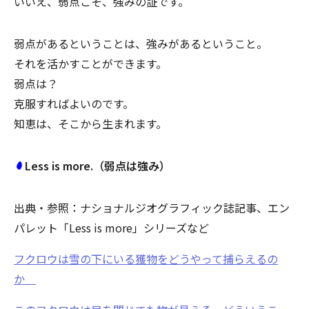
いいえ、弱点こそ、強みの証です。
弱点があるということは、強みがあるということ。
それを活かすことができます。
弱点は？
克服すればよいのです。
知恵は、そこから生まれます。
Less is more.（弱点は強み）
出典・参照：ナショナルジオグラフィック誌記事、エン
パレット「Less is more」シリーズなど
フクロウは雪の下にいる獲物をどうやって捕らえるの
か