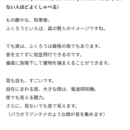
ない人ほどよくしゃべる）
もの静かな、知恵者。
ふくろうといえば、森の賢人のイメージですね。
でも実は、ふくろうは最強の鳥でもあります。
音を立てずに低空飛行できるのです。
垂直に急降下して獲物を捕まえることができます。
耳も目も、すごいです。
自在にまわる首、大きな顔は、電波探知機。
夜でも見える眼力。
さらに、見ないでも音で見えます。
（パラボラアンテナのような顔が音を集めます）