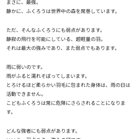
まさに、最強。
静かに、ふくろうは世界中の森を席巻しています。
ただ、そんなふくろうにも弱点があります。
静寂の飛行を可能にしている、超軽量の羽。
それは最大の強みであり、また弱点でもあります。
雨に弱いのです。
雨がふると濡れそぼってしまいます。
とろけるほど柔らかい羽毛に包まれた身体は、雨の日は
活動できません。
こどもふくろうは常に危険にさらされることになりま
す。
どんな強者にも弱点があります。