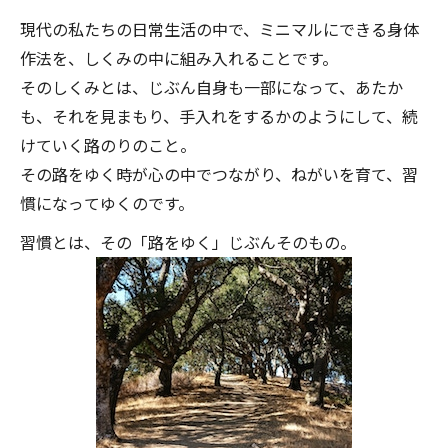
現代の私たちの日常生活の中で、ミニマルにできる身体
作法を、しくみの中に組み入れることです。
そのしくみとは、じぶん自身も一部になって、あたか
も、それを見まもり、手入れをするかのようにして、続
けていく路のりのこと。
その路をゆく時が心の中でつながり、ねがいを育て、習
慣になってゆくのです。
習慣とは、その「路をゆく」じぶんそのもの。