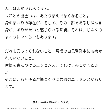
みちは未知でもあります。
未知との出会いは、あたりまえでなくなること。
身のまわりの存在が、そして、その一部であるじぶん自
身が、ありがたいと感じられる瞬間。それは、じぶんの
まわりにいくらでもあります。
だれも言ってくれないこと。習慣の自己啓発本にも書か
れていないこと。
習慣を身につけるエッセンス。それは、みちゆくとき
よ。
そこに、あらゆる習慣づくりに共通のエッセンスがあり
ます。