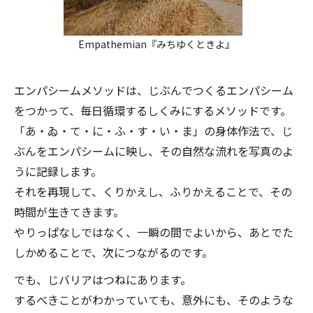
Empathemian『みちゆくときよ』
エンパシームメソッドは、じぶんでつくるエンパシーム
をつかって、毎日循環するしくみにするメソッドです。
「あ・ゐ・て・に・ふ・す・い・ま」の身体作法で、じ
ぶんをエンパシームに映し、その自然な流れを写真のよ
うに記録します。
それを再現して、くりかえし、ふりかえることで、その
時間が生きてきます。
やりっぱなしではなく、一瞬の間でよいから、あとでた
しかめることで、次につながるのです。
でも、じバリアはつねにあります。
するべきことがわかっていても、意外にも、そのような