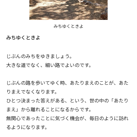
みちゆくときよ
みちゆくときよ
じぶんのみちをゆきましょう。
大きな道でなく、細い路でよいのです。
じぶんの路を歩いてゆく時、あたりまえのことが、あた
りまえでなくなります。
ひとつ決まった答えがある、という、世の中の「あたり
まえ」から離れることになるからです。
無関心であったことに気づく機会が、毎日のように訪れ
るようになります。