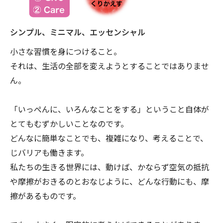
シンプル、ミニマル、エッセンシャル
小さな習慣を身につけること。
それは、生活の全部を変えようとすることではありませ
ん。
「いっぺんに、いろんなことをする」ということ自体が
とてもむずかしいことなのです。
どんなに簡単なことでも、複雑になり、考えることで、
じバリアも働きます。
私たちの生きる世界には、動けば、かならず空気の抵抗
や摩擦がおきるのとおなじように、どんな行動にも、摩
擦があるものです。