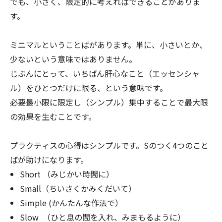
でも、小さく、限定的に考えればできることがありま
す。
ミニマルということばがあります。単に、小さいとか、
少ないという意味ではありません。
じぶんにとって、いちばん肝心なこと（エッセンシャ
ル）をひとつだけに限る、という意味です。
必要最小限に限定し（シンプル）集中することで最大限
の効果を生むことです。
プラクティスの心得はシンプルです。Sのつく4つのこと
ばが助けになります。
Short （みじかい時間に）
Small（ちいさくかみくだいて）
Simple (かんたんな作法で）
Slow （ひと息の間を入れ、みまもるように）