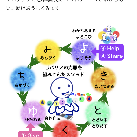
い、助けあうしくみです。