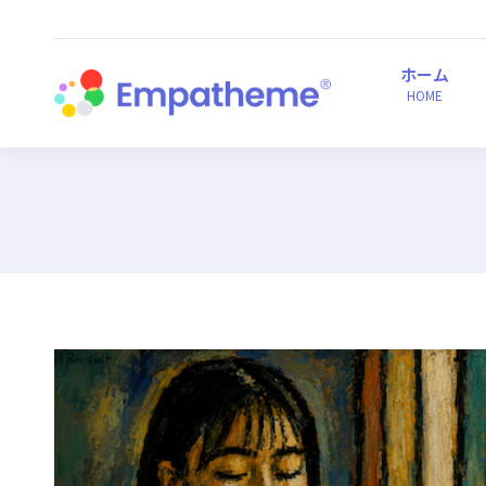
ホーム
HOME
ホーム
HOME