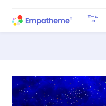
ホーム
HOME
ホーム
HOME