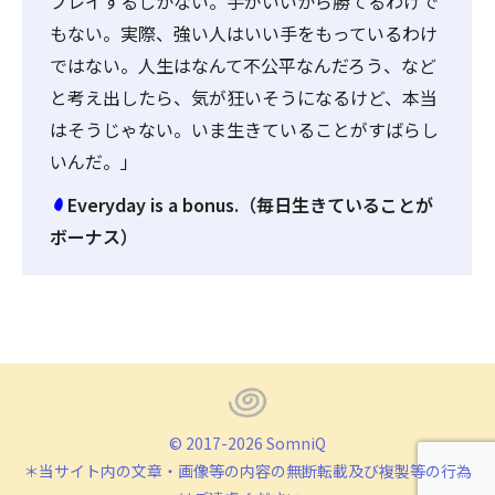
プレイするしかない。手がいいから勝てるわけで
もない。実際、強い人はいい手をもっているわけ
ではない。人生はなんて不公平なんだろう、など
と考え出したら、気が狂いそうになるけど、本当
はそうじゃない。いま生きていることがすばらし
いんだ。」
Everyday is a bonus.（毎日生きていることが
ボーナス）
© 2017-2026 SomniQ
＊当サイト内の文章・画像等の内容の無断転載及び複製等の行為