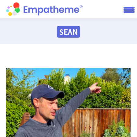
SEAN
You are here: